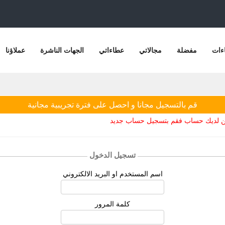
ءات
مفضلة
مجالاتي
عطاءاتي
الجهات الناشرة
عملاؤنا
قم بالتسجيل مجانا و احصل على فترة تجريبية مجانية
يكن لديك حساب فقم بتسجيل حساب جديد
تسجيل الدخول
اسم المستخدم او البريد الالكتروني
كلمة المرور