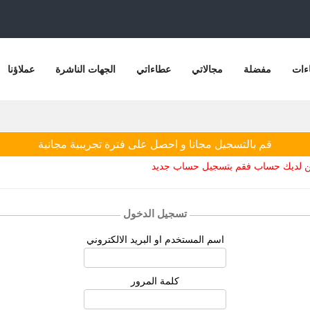
ءات
مفضلة
مجالاتي
عطاءاتي
الجهات الناشرة
عملاؤنا
قم بالتسجيل مجانا و احصل على فترة تجريبية مجانية
يكن لديك حساب فقم بتسجيل حساب جديد
تسجيل الدخول
اسم المستخدم او البريد الالكتروني
كلمة المرور