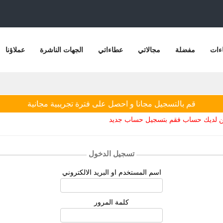
ءات
مفضلة
مجالاتي
عطاءاتي
الجهات الناشرة
عملاؤنا
قم بالتسجيل مجانا و احصل على فترة تجريبية مجانية
يكن لديك حساب فقم بتسجيل حساب جديد
تسجيل الدخول
اسم المستخدم او البريد الالكتروني
كلمة المرور