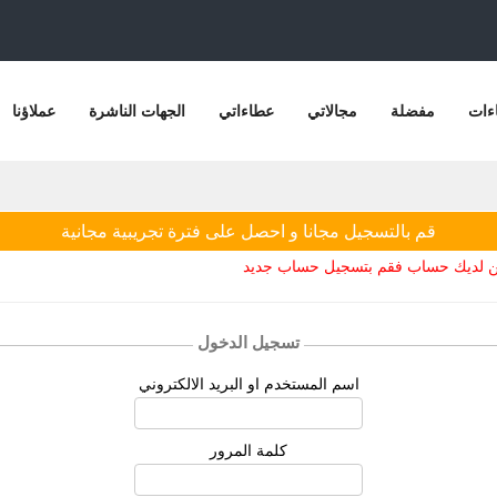
ءات
مفضلة
مجالاتي
عطاءاتي
الجهات الناشرة
عملاؤنا
قم بالتسجيل مجانا و احصل على فترة تجريبية مجانية
يكن لديك حساب فقم بتسجيل حساب جديد
تسجيل الدخول
اسم المستخدم او البريد الالكتروني
كلمة المرور