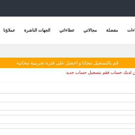
ءات
مفضلة
مجالاتي
عطاءاتي
الجهات الناشرة
عملاؤنا
قم بالتسجيل مجانا و احصل على فترة تجريبية مجانية
يكن لديك حساب فقم بتسجيل حساب جديد