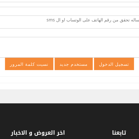
ه تحقق من رقم الهاتف على الوتساب او ال sms
تابعنا
اخر العروض و الاخبار